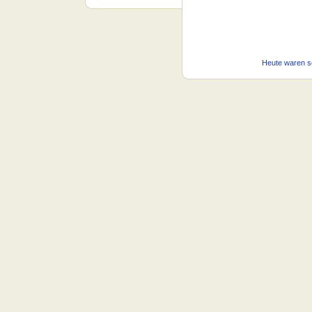
Heute waren s